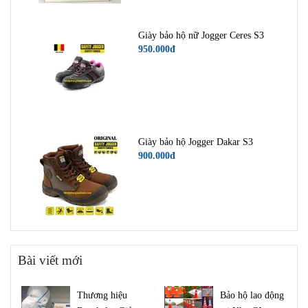
Giày bảo hộ nữ Jogger Ceres S3
950.000đ
Giày bảo hộ Jogger Dakar S3
900.000đ
Bài viết mới
Thương hiệu
Bảo hộ lao động