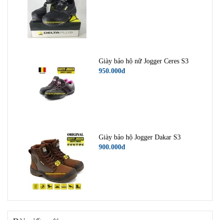
Giày bảo hộ nữ Jogger Ceres S3
950.000đ
Giày bảo hộ Jogger Dakar S3
900.000đ