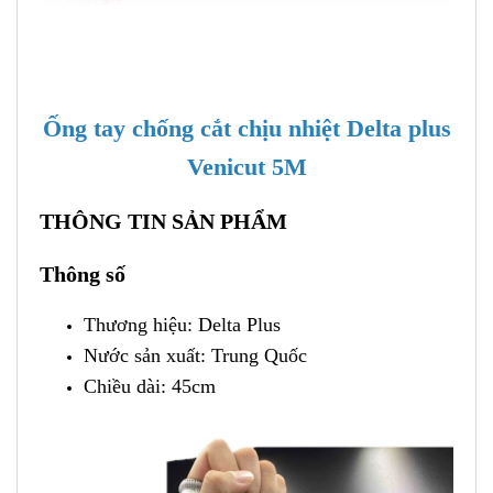
Ống tay chống cắt chịu nhiệt Delta plus
Venicut 5M
THÔNG TIN SẢN PHẨM
Thông số
Thương hiệu: Delta Plus
Nước sản xuất: Trung Quốc
Chiều dài: 45cm