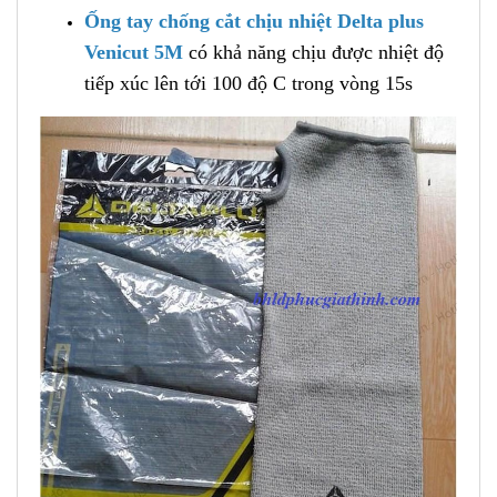
Ống tay chống cắt chịu nhiệt Delta plus
Venicut 5M
có khả năng chịu được nhiệt độ
tiếp xúc lên tới 100 độ C trong vòng 15s