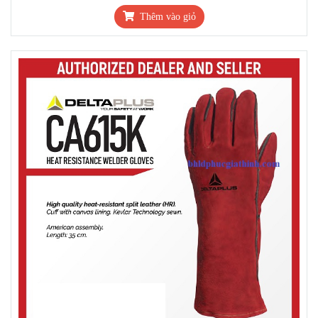
Thêm vào giỏ