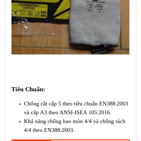
Tiêu Chuẩn:
Chống cắt cấp 5 theo tiêu chuẩn EN388:2003
và cấp A3 theo ANSI-ISEA 105:2016.
Khả năng chống hao mòn 4/4 và chống rách
4/4 theo EN388:2003.