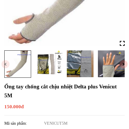
Ống tay chống cắt chịu nhiệt Delta plus Venicut
5M
150.000đ
Mã sản phẩm:
VENICUT5M