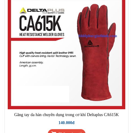
Găng tay da hàn chuyên dụng trong cơ khí Deltaplus CA615K
140.000đ