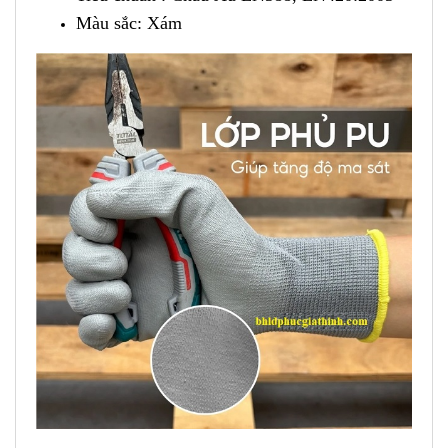
Màu sắc: Xám