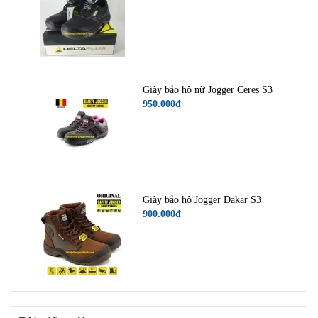
Giày bảo hộ nữ Jogger Ceres S3
950.000đ
Giày bảo hộ Jogger Dakar S3
900.000đ