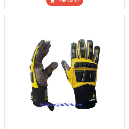
Thêm vào giỏ