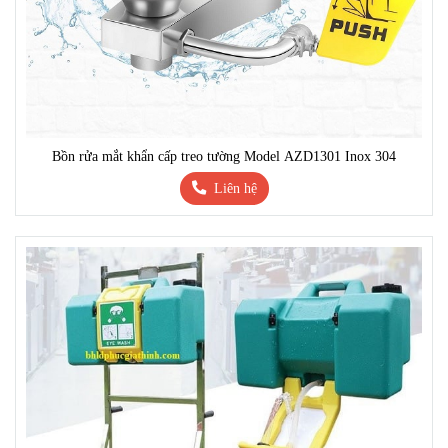
Bồn rửa mắt khẩn cấp treo tường Model AZD1301 Inox 304
Liên hệ