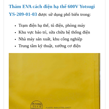
Thảm EVA cách điện hạ thế 600V Yotsugi
YS-209-01-03
được sử dụng phổ biến trong:
Trạm điện hạ thế, tủ điện, phòng máy
Khu vực bảo trì, sửa chữa hệ thống điện
Nhà máy sản xuất, khu công nghiệp
Trung tâm kỹ thuật, xưởng cơ điện