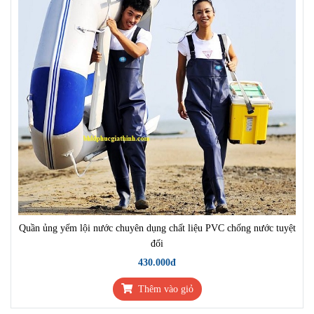
Quần ủng yếm lội nước chuyên dụng chất liệu PVC chống nước tuyệt
đối
430.000đ
Thêm vào giỏ