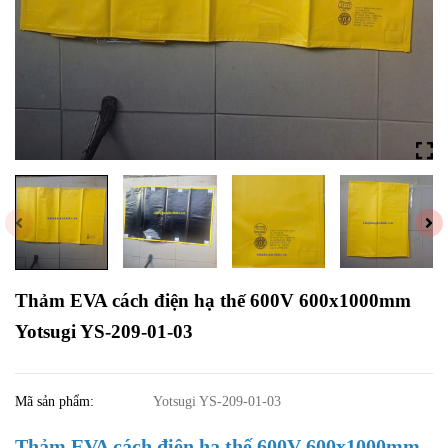
Thảm EVA cách điện hạ thế 600V 600x1000mm
Yotsugi YS-209-01-03
Mã sản phẩm:
Yotsugi YS-209-01-03
Thảm EVA cách điện hạ thế 600V 600x1000mm