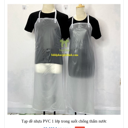
Tạp dề nhựa PVC 1 lớp trong suốt chống thấm nước