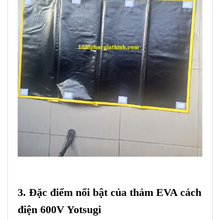
3. Đặc điểm nổi bật của thảm EVA cách
điện 600V Yotsugi