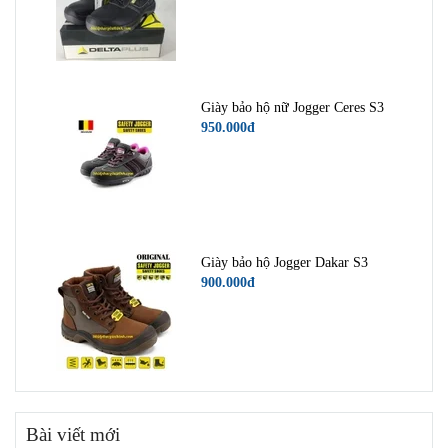
Giày bảo hộ nữ Jogger Ceres S3
950.000đ
Giày bảo hộ Jogger Dakar S3
900.000đ
Bài viết mới