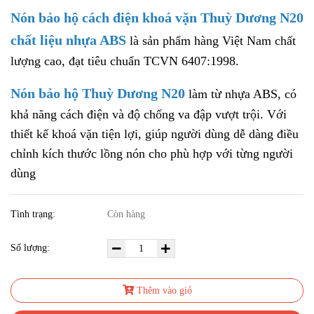
Nón bảo hộ cách điện khoá vặn Thuỳ Dương N20
chất liệu nhựa ABS
là sản phẩm hàng Việt Nam chất
lượng cao, đạt tiêu chuẩn TCVN 6407:1998.
Nón bảo hộ Thuỳ Dương N20
làm từ nhựa ABS, có
khả năng cách điện và độ chống va đập vượt trội. Với
thiết kế khoá vặn tiện lợi, giúp người dùng dễ dàng điều
chỉnh kích thước lồng nón cho phù hợp với từng người
dùng
Tình trạng:
Còn hàng
Số lượng:
Thêm vào giỏ