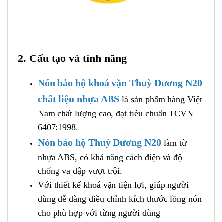
2. Cấu tạo và tính năng
Nón bảo hộ khoá vặn Thuỳ Dương N20
chất liệu nhựa ABS
là sản phẩm hàng Việt
Nam chất lượng cao, đạt tiêu chuẩn TCVN
6407:1998.
Nón bảo hộ Thuỳ Dương N20
làm từ
nhựa ABS, có khả năng cách điện và độ
chống va đập vượt trội.
Với thiết kế khoá vặn tiện lợi, giúp người
dùng dễ dàng điều chỉnh kích thước lồng nón
cho phù hợp với từng người dùng