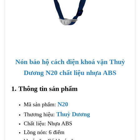
Nón bảo hộ cách điện khoá vặn Thuỳ
Dương N20 chất liệu nhựa ABS
1. Thông tin sản phẩm
N20
Mã sản phẩm:
Thuỳ Dương
Thương hiệu:
Chất liệu: Nhựa ABS
Lồng nón: 6 điểm