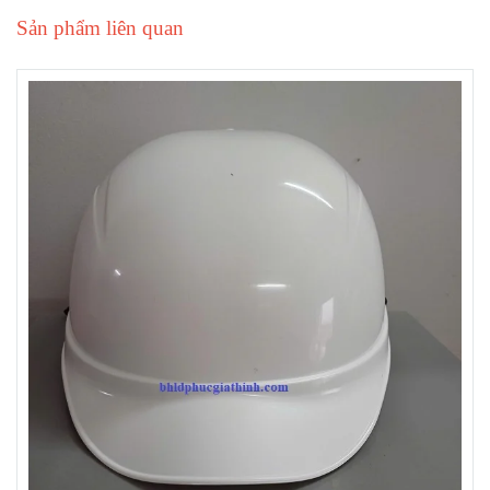
Sản phẩm liên quan